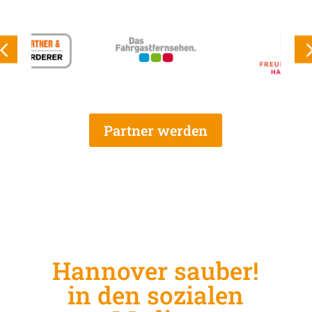
Partner werden
Hannover sauber!
in den sozialen