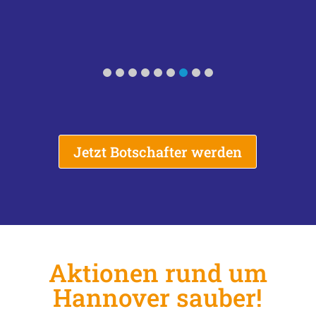
Jetzt Botschafter werden
Aktionen rund um
Hannover sauber!