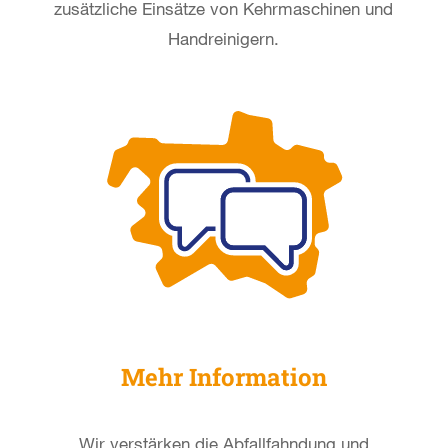
zusätzliche Einsätze
von Kehrmaschinen und
Hand
reinigern.
Mehr Information
Wir verstärken die Abfallfahndung und