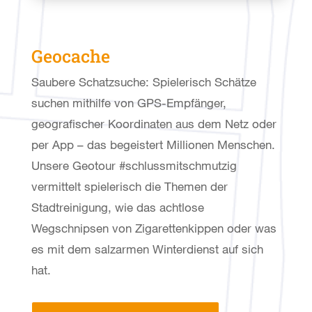
Geocache
Saubere Schatzsuche: Spielerisch Schätze
suchen mithilfe von GPS-Empfänger,
geografischer Koordinaten aus dem Netz oder
per App – das begeistert Millionen Menschen.
Unsere Geotour #schlussmitschmutzig
vermittelt spielerisch die Themen der
Stadtreinigung, wie das achtlose
Wegschnipsen von Zigarettenkippen oder was
es mit dem salzarmen Winterdienst auf sich
hat.