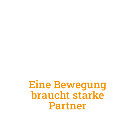
Eine Bewegung
braucht starke
Partner