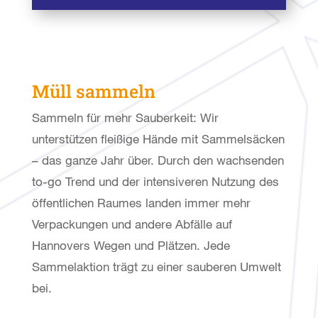
Müll sammeln
Sammeln für mehr Sauberkeit: Wir
unterstützen fleißige Hände mit Sammelsäcken
– das ganze Jahr über. Durch den wachsenden
to-go Trend und der intensiveren Nutzung des
öffentlichen Raumes landen immer mehr
Verpackungen und andere Abfälle auf
Hannovers Wegen und Plätzen. Jede
Sammelaktion trägt zu einer sauberen Umwelt
bei.