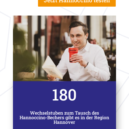
Jetzt Hannoccino testen
180
Wechselstuben zum Tausch des
Hannoccino-Bechers gibt es in der Region
Hannover