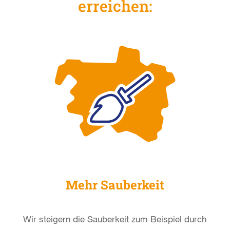
erreichen:
Mehr Sauberkeit
Wir steigern die Sauberkeit zum
Beispiel durch