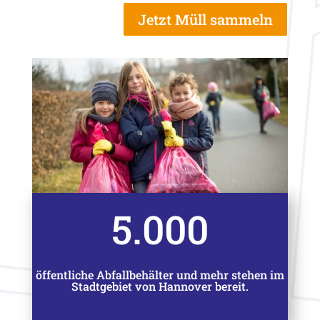
Jetzt Müll sammeln
5.000
öffentliche Abfallbehälter und mehr stehen im
Stadtgebiet von Hannover bereit.