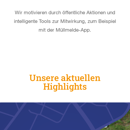
Wir motivieren durch öffentliche Aktionen und
intelligente Tools zur Mitwirkung, zum Beispiel
mit der Müllmelde-App.
Unsere aktuellen
Highlights