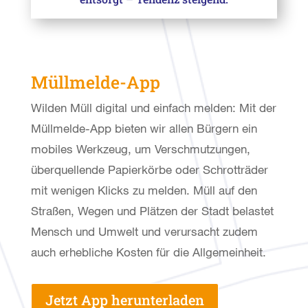
Müllmelde-App
Wilden Müll digital und einfach melden: Mit der
Müllmelde-App bieten wir allen Bürgern ein
mobiles Werkzeug, um Verschmutzungen,
überquellende Papierkörbe oder Schrotträder
mit wenigen Klicks zu melden. Müll auf den
Straßen, Wegen und Plätzen der Stadt belastet
Mensch und Umwelt und verursacht zudem
auch erhebliche Kosten für die Allgemeinheit.
Jetzt App herunterladen