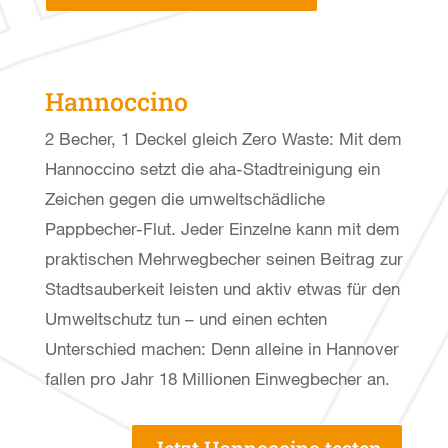
Hannoccino
2 Becher, 1 Deckel gleich Zero Waste: Mit dem
Hannoccino setzt die aha-Stadtreinigung ein
Zeichen gegen die umweltschädliche
Pappbecher-Flut. Jeder Einzelne kann mit dem
praktischen Mehrwegbecher seinen Beitrag zur
Stadtsauberkeit leisten und aktiv etwas für den
Umweltschutz tun – und einen echten
Unterschied machen: Denn alleine in Hannover
fallen pro Jahr 18 Millionen Einwegbecher an.