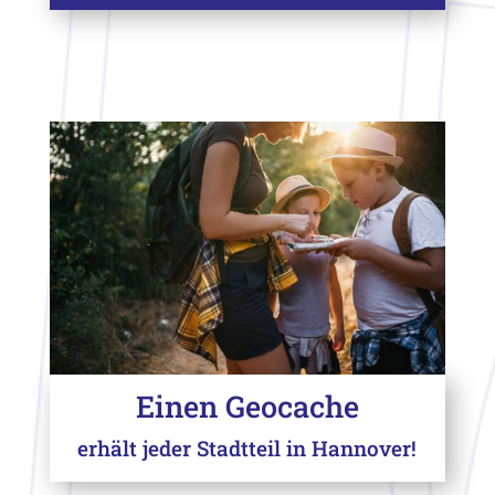
Einen Geocache
erhält jeder Stadtteil in Hannover!