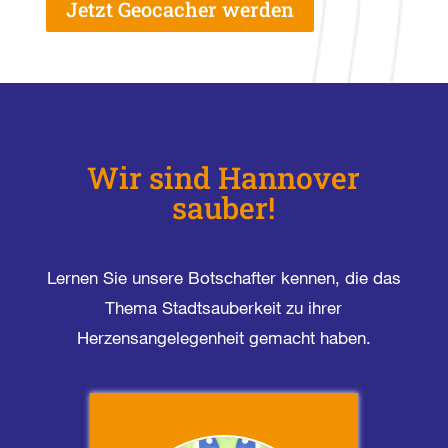
Jetzt Geocacher werden
Wir sind Hannover
sauber!
Lernen Sie unsere Botschafter kennen, die das
Thema Stadtsauberkeit zu ihrer
Herzensangelegenheit gemacht haben.