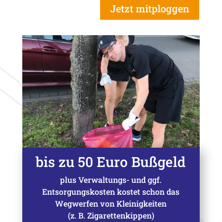
Jetzt mitploggen
bis zu 50 Euro Bußgeld
plus Verwaltungs- und ggf.
Entsorgungskosten kostet schon das
Wegwerfen von Kleinigkeiten
(z. B. Zigarettenkippen)