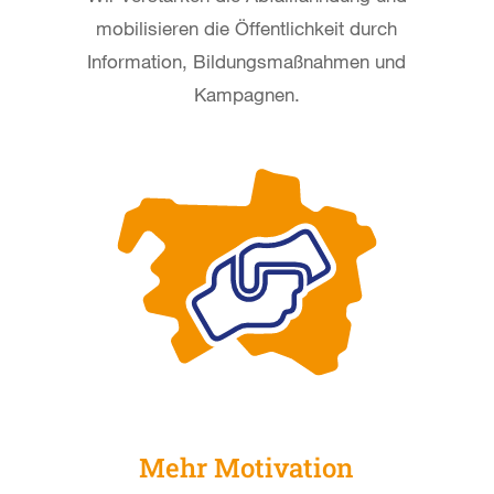
mobilisieren die Öffentlichkeit durch
Information, Bildungsmaßnahmen und
Kampagnen.
Mehr Motivation