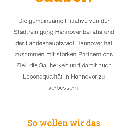
Die gemeinsame Initiative von der
Stadtreinigung Hannover bei aha und
der Landeshauptstadt Hannover hat
zusammen mit starken Partnern das
Ziel, die Sauberkeit und damit auch
Lebensqualität in Hannover zu
verbessern.
So wollen wir das