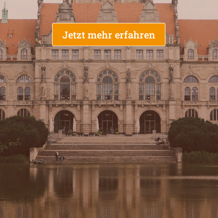
Jetzt mehr erfahren