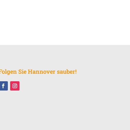
Folgen Sie Hannover sauber!