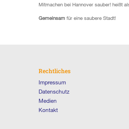
Mitmachen bei Hannover sauber! heißt al
Gemeinsam
für eine saubere Stadt!
Rechtliches
Impressum
Datenschutz
Medien
Kontakt