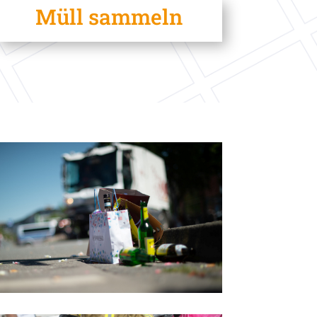
Müll sammeln