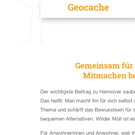
Geocache
Gemeinsam für 
Mitmachen be
Der wichtigste Beitrag zu Hannover saube
Das heißt: Man macht ihn für sich selbs
Thema und schärft das Bewusstsein für d
bequemen Alternativen. Wilder Müll ist ein
Für Anwohnerinnen und Anwohner, weil ihr