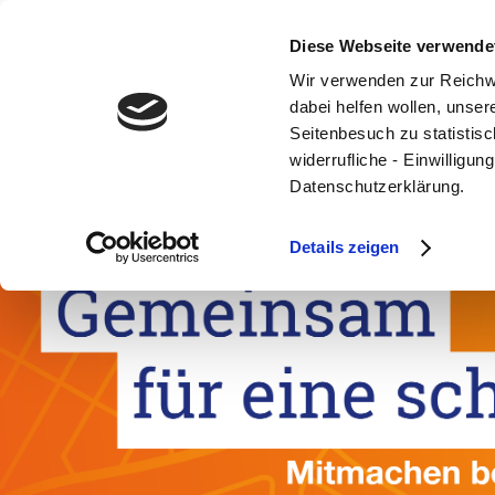
Diese Webseite verwende
Wir verwenden zur Reichw
dabei helfen wollen, unse
Seitenbesuch zu statistisc
widerrufliche - Einwilligu
Datenschutzerklärung.
Details zeigen