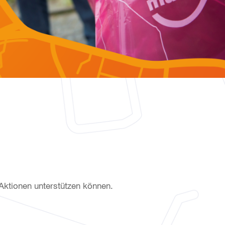
-Aktionen unterstützen können.