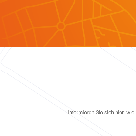
Informieren Sie sich hier, wi