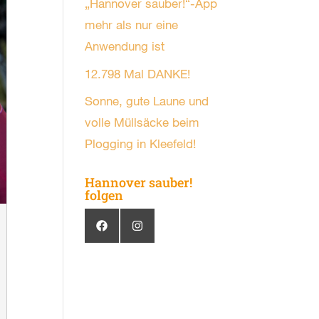
„Hannover sauber!“-App
mehr als nur eine
Anwendung ist
12.798 Mal DANKE!
Sonne, gute Laune und
volle Müllsäcke beim
Plogging in Kleefeld!
Hannover sauber!
folgen