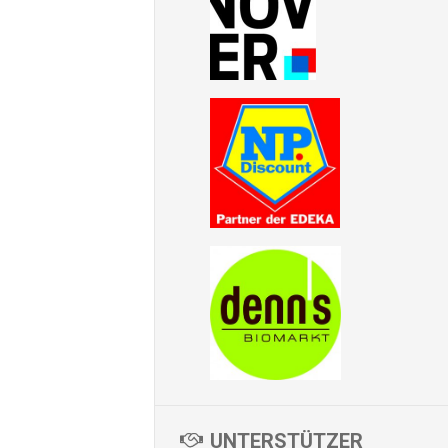
UNTERSTÜTZER