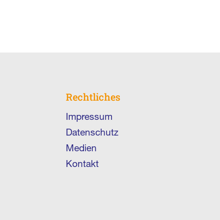
Rechtliches
Impressum
Datenschutz
Medien
Kontakt