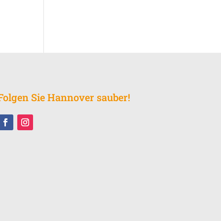
Folgen Sie Hannover sauber!