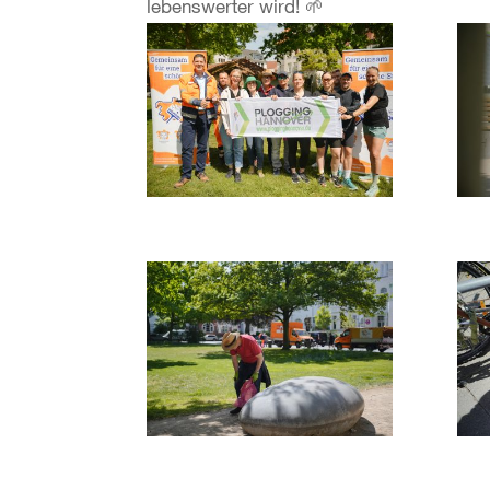
lebenswerter wird! 🌱