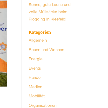
Sonne, gute Laune und
volle Müllsäcke beim
Plogging in Kleefeld!
Kategorien
Allgemein
Bauen und Wohnen
Energie
Events
Handel
Medien
Mobilität
Organisationen