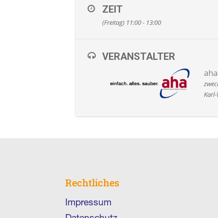
ZEIT
(Freitag) 11:00 - 13:00
VERANSTALTER
aha
zwec
Karl-
Rechtliches
Impressum
Datenschutz