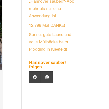
„Hannover sauber!“-App
mehr als nur eine
Anwendung ist
12.798 Mal DANKE!
Sonne, gute Laune und
volle Müllsäcke beim
Plogging in Kleefeld!
Hannover sauber!
folgen