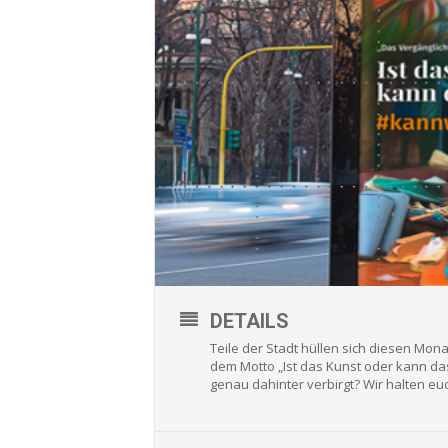
DETAILS
Teile der Stadt hüllen sich diesen Mo
dem Motto „Ist das Kunst oder kann d
genau dahinter verbirgt? Wir halten e