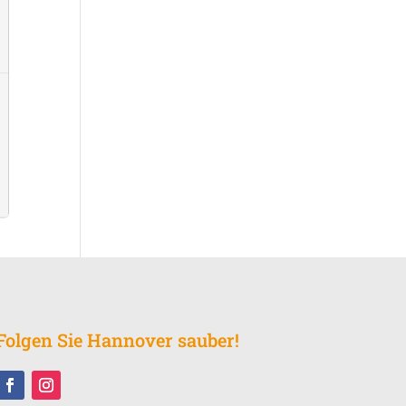
Folgen Sie Hannover sauber!