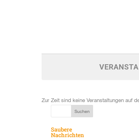
VERANSTA
Zur Zeit sind keine Veranstaltungen auf de
Saubere
Nachrichten