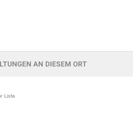
LTUNGEN AN DIESEM ORT
r Liste