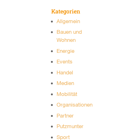
Kategorien
Allgemein
Bauen und
Wohnen
Energie
Events
Handel
Medien
Mobilität
Organisationen
Partner
Putzmunter
Sport