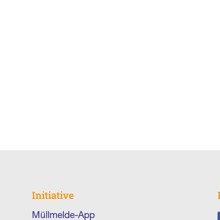
Initiative
Müllmelde-App