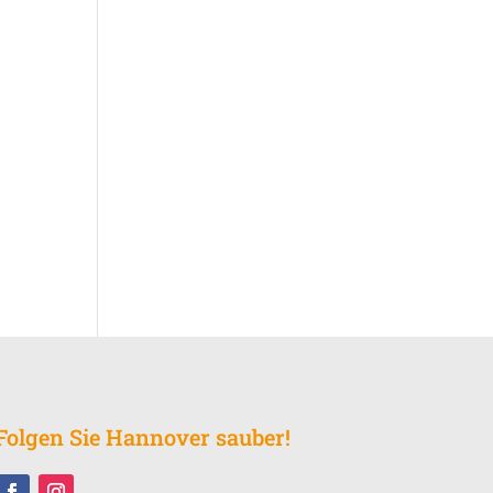
Folgen Sie Hannover sauber!