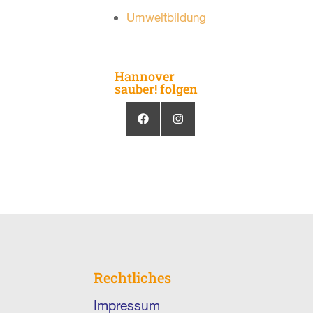
Umweltbildung
Hannover
sauber! folgen
Rechtliches
Impressum