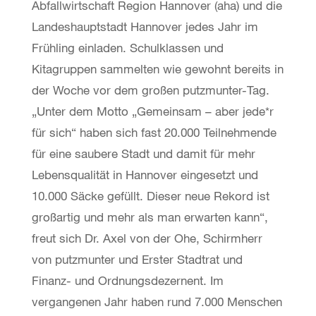
Abfallwirtschaft Region Hannover (aha) und die
Landeshauptstadt Hannover jedes Jahr im
Frühling einladen. Schulklassen und
Kitagruppen sammelten wie gewohnt bereits in
der Woche vor dem großen putzmunter-Tag.
„Unter dem Motto „Gemeinsam – aber jede*r
für sich“ haben sich fast 20.000 Teilnehmende
für eine saubere Stadt und damit für mehr
Lebensqualität in Hannover eingesetzt und
10.000 Säcke gefüllt. Dieser neue Rekord ist
großartig und mehr als man erwarten kann“,
freut sich Dr. Axel von der Ohe, Schirmherr
von putzmunter und Erster Stadtrat und
Finanz- und Ordnungsdezernent. Im
vergangenen Jahr haben rund 7.000 Menschen