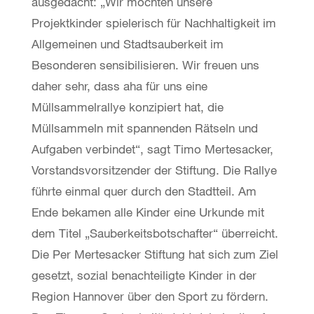
ausgedacht: „Wir möchten unsere
Projektkinder spielerisch für Nachhaltigkeit im
Allgemeinen und Stadtsauberkeit im
Besonderen sensibilisieren. Wir freuen uns
daher sehr, dass aha für uns eine
Müllsammelrallye konzipiert hat, die
Müllsammeln mit spannenden Rätseln und
Aufgaben verbindet“, sagt Timo Mertesacker,
Vorstandsvorsitzender der Stiftung. Die Rallye
führte einmal quer durch den Stadtteil. Am
Ende bekamen alle Kinder eine Urkunde mit
dem Titel „Sauberkeitsbotschafter“ überreicht.
Die Per Mertesacker Stiftung hat sich zum Ziel
gesetzt, sozial benachteiligte Kinder in der
Region Hannover über den Sport zu fördern.