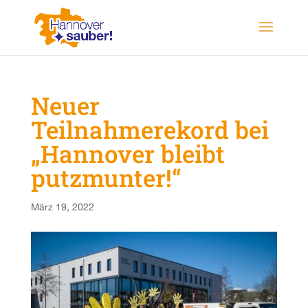
Neuer
Teilnahmerekord bei
„Hannover bleibt
putzmunter!“
März 19, 2022