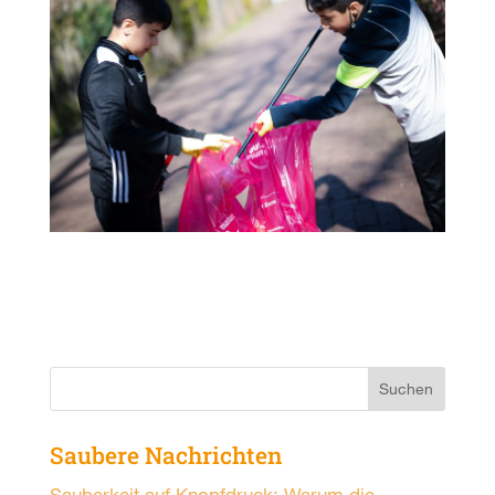
Saubere Nachrichten
Sauberkeit auf Knopfdruck: Warum die