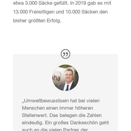
etwa 3.000 Säcke gefüllt. In 2019 gab es mit
13.000 Freiwilligen und 10.000 Säcken den
bisher größten Erfolg.
„Umweltbewusstsein hat bei vielen
Menschen einen immer höheren
Stellenwert. Das belegen die Zahlen
eindeutig. Ein großes Dankeschön geht
auch an die vielen Partner der