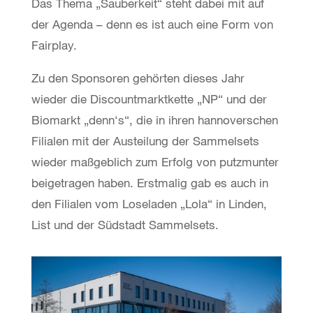
Das Thema „Sauberkeit“ steht dabei mit auf
der Agenda – denn es ist auch eine Form von
Fairplay.
Zu den Sponsoren gehörten dieses Jahr
wieder die Discountmarktkette „NP“ und der
Biomarkt „denn‘s“, die in ihren hannoverschen
Filialen mit der Austeilung der Sammelsets
wieder maßgeblich zum Erfolg von putzmunter
beigetragen haben. Erstmalig gab es auch in
den Filialen vom Loseladen „Lola“ in Linden,
List und der Südstadt Sammelsets.