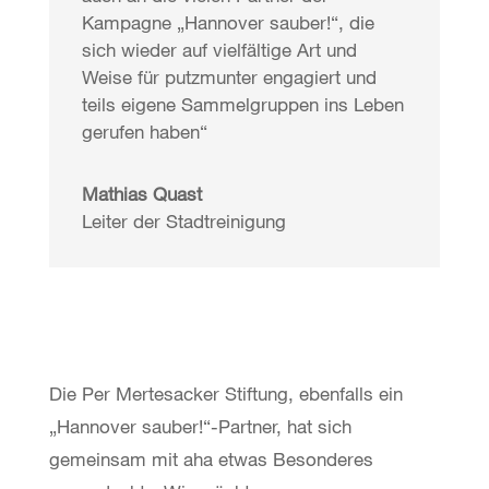
Kampagne „Hannover sauber!“, die
sich wieder auf vielfältige Art und
Weise für putzmunter engagiert und
teils eigene Sammelgruppen ins Leben
gerufen haben“
Mathias Quast
Leiter der Stadtreinigung
Die Per Mertesacker Stiftung, ebenfalls ein
„Hannover sauber!“-Partner, hat sich
gemeinsam mit aha etwas Besonderes