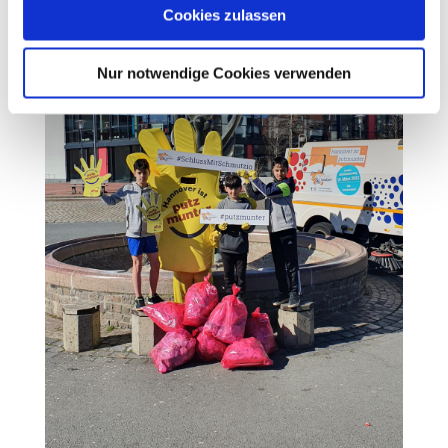
Cookies zulassen
Nur notwendige Cookies verwenden