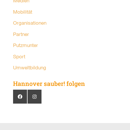
Medien
Mobilität
Organisationen
Partner
Putzmunter
Sport
Umweltbildung
Hannover sauber! folgen