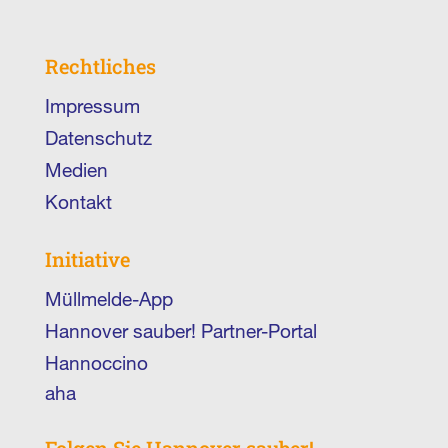
Rechtliches
Impressum
Datenschutz
Medien
Kontakt
Initiative
Müllmelde-App
Hannover sauber! Partner-Portal
Hannoccino
aha