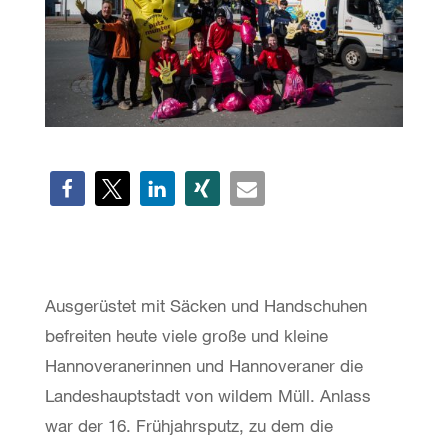
Ausgerüstet mit Säcken und Handschuhen
befreiten heute viele große und kleine
Hannoveranerinnen und Hannoveraner die
Landeshauptstadt von wildem Müll. Anlass
war der 16. Frühjahrsputz, zu dem die