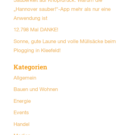
„Hannover sauber!“-App mehr als nur eine
Anwendung ist
12.798 Mal DANKE!
Sonne, gute Laune und volle Müllsäcke beim
Plogging in Kleefeld!
Kategorien
Allgemein
Bauen und Wohnen
Energie
Events
Handel