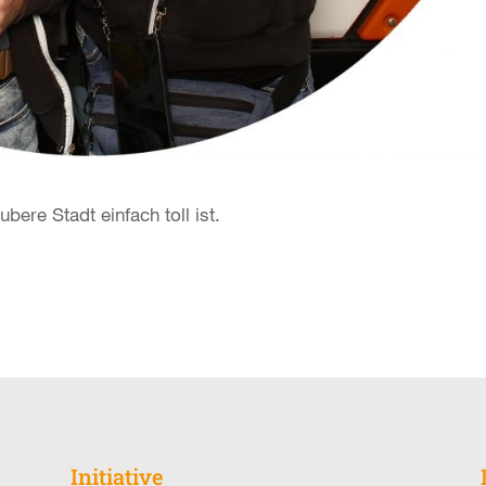
bere Stadt einfach toll ist.
Initiative