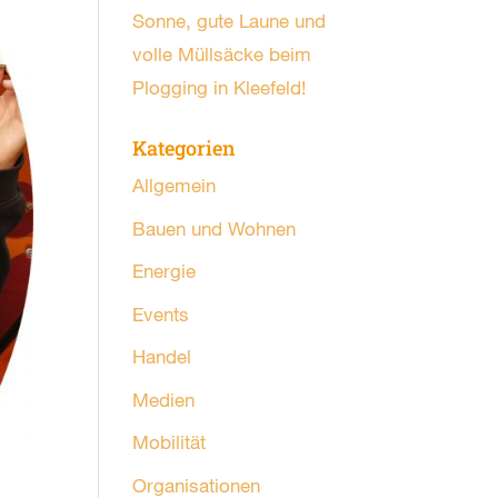
Sonne, gute Laune und
volle Müllsäcke beim
Plogging in Kleefeld!
Kategorien
Allgemein
Bauen und Wohnen
Energie
Events
Handel
Medien
Mobilität
Organisationen