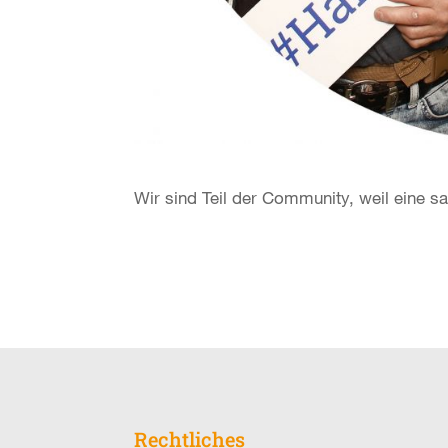
Wir sind Teil der Community, weil eine sau
Rechtliches