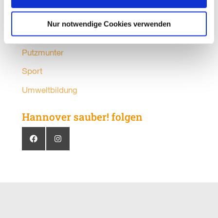
Organisationen
Nur notwendige Cookies verwenden
Partner
Putzmunter
Sport
Umweltbildung
Hannover sauber! folgen