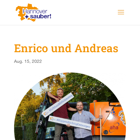
Enrico und Andreas
Aug. 15, 2022