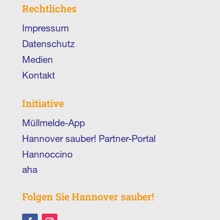
Rechtliches
Impressum
Datenschutz
Medien
Kontakt
Initiative
Müllmelde-App
Hannover sauber! Partner-Portal
Hannoccino
aha
Folgen Sie Hannover sauber!