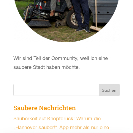
Wir sind Teil der Community, weil ich eine
saubere Stadt haben möchte.
Saubere Nachrichten
Sauberkeit auf Knopfdruck: Warum die
„Hannover sauber!“-App mehr als nur eine