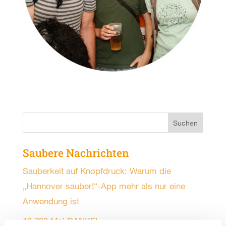
Saubere Nachrichten
Sauberkeit auf Knopfdruck: Warum die
„Hannover sauber!“-App mehr als nur eine
Anwendung ist
12.798 Mal DANKE!