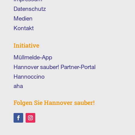
Datenschutz
Medien
Kontakt
Initiative
Müllmelde-App
Hannover sauber! Partner-Portal
Hannoccino
aha
Folgen Sie Hannover sauber!