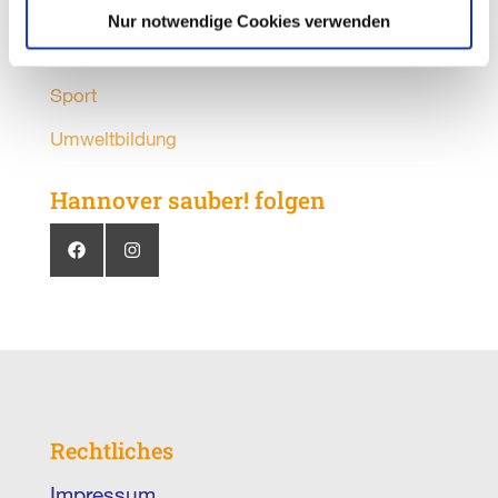
Partner
Nur notwendige Cookies verwenden
Putzmunter
Sport
Umweltbildung
Hannover sauber! folgen
Rechtliches
Impressum