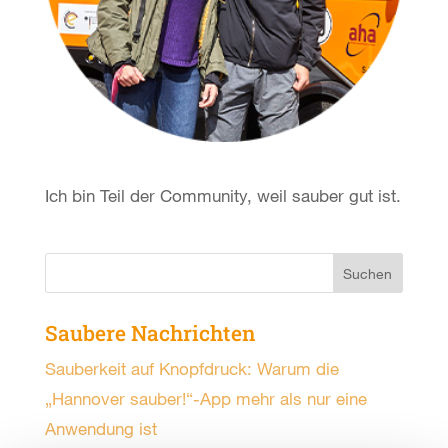
Ich bin Teil der Community, weil sauber gut ist.
Saubere Nachrichten
Sauberkeit auf Knopfdruck: Warum die
„Hannover sauber!“-App mehr als nur eine
Anwendung ist