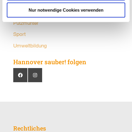
Organisationen
Nur notwendige Cookies verwenden
Partner
Putzmunter
Sport
Umweltbildung
Hannover sauber! folgen
Rechtliches