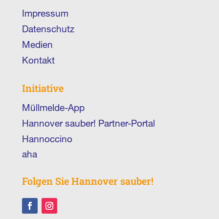
Impressum
Datenschutz
Medien
Kontakt
Initiative
Müllmelde-App
Hannover sauber! Partner-Portal
Hannoccino
aha
Folgen Sie Hannover sauber!