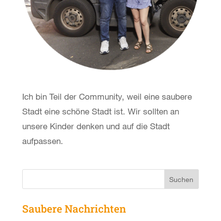
Ich bin Teil der Community, weil eine saubere
Stadt eine schöne Stadt ist. Wir sollten an
unsere Kinder denken und auf die Stadt
aufpassen.
Saubere Nachrichten