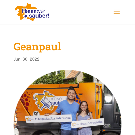
Geanpaul
Juni 30, 2022