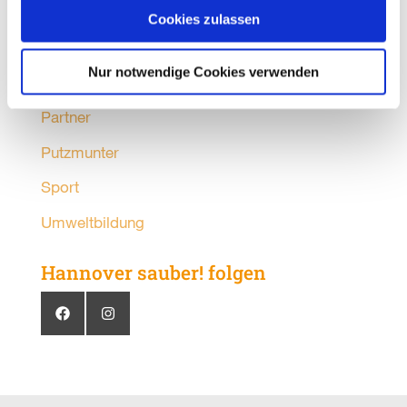
Medien
Cookies zulassen
Mobilität
Nur notwendige Cookies verwenden
Organisationen
Partner
Putzmunter
Sport
Umweltbildung
Hannover sauber! folgen