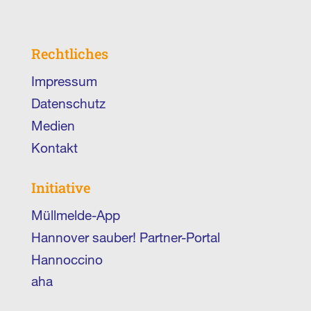
Rechtliches
Impressum
Datenschutz
Medien
Kontakt
Initiative
Müllmelde-App
Hannover sauber! Partner-Portal
Hannoccino
aha