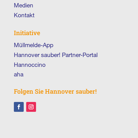
Medien
Kontakt
Initiative
Müllmelde-App
Hannover sauber! Partner-Portal
Hannoccino
aha
Folgen Sie Hannover sauber!