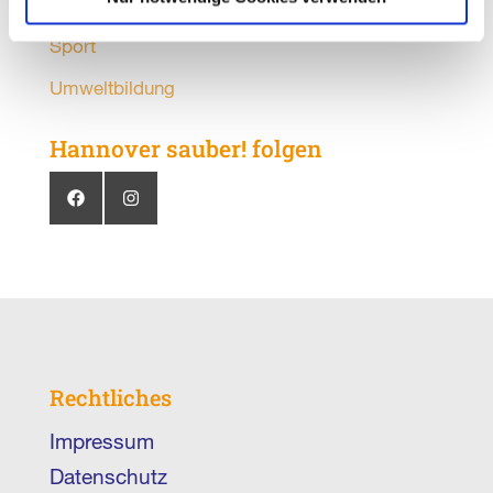
Putzmunter
Sport
Umweltbildung
Hannover sauber! folgen
Rechtliches
Impressum
Datenschutz