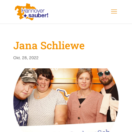
Jana Schliewe
Okt. 28, 2022