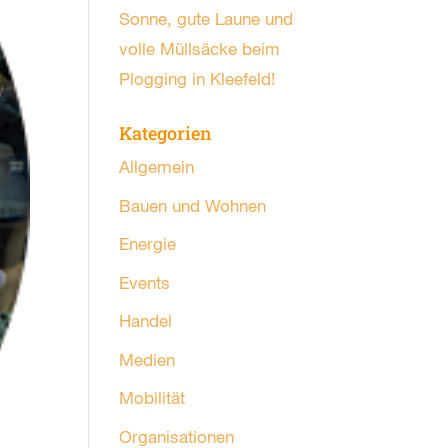
Sonne, gute Laune und
volle Müllsäcke beim
Plogging in Kleefeld!
Kategorien
Allgemein
Bauen und Wohnen
Energie
Events
Handel
Medien
Mobilität
Organisationen