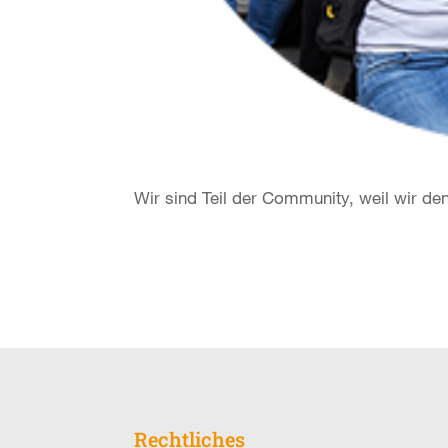
Wir sind Teil der Community, weil wir d
Rechtliches