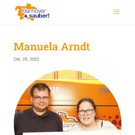
Manuela Arndt
Okt. 28, 2022