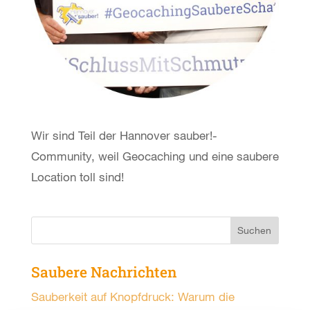
Wir sind Teil der Hannover sauber!-
Community, weil Geocaching und eine saubere
Location toll sind!
Saubere Nachrichten
Sauberkeit auf Knopfdruck: Warum die