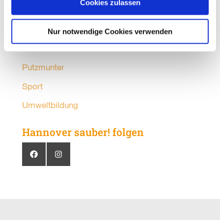
Cookies zulassen
Mobilität
Organisationen
Nur notwendige Cookies verwenden
Partner
Putzmunter
Sport
Umweltbildung
Hannover sauber! folgen