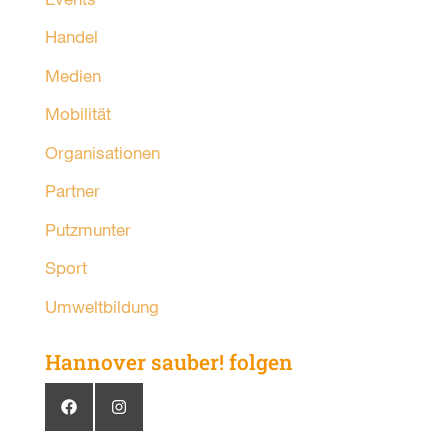
Handel
Medien
Mobilität
Organisationen
Partner
Putzmunter
Sport
Umweltbildung
Hannover sauber! folgen