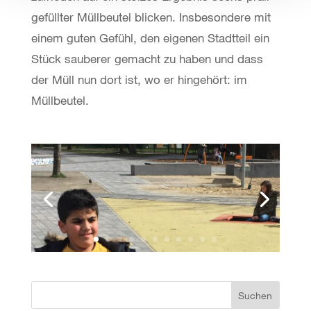
gefüllter Müllbeutel blicken. Insbesondere mit
einem guten Gefühl, den eigenen Stadtteil ein
Stück sauberer gemacht zu haben und dass
der Müll nun dort ist, wo er hingehört: im
Müllbeutel.