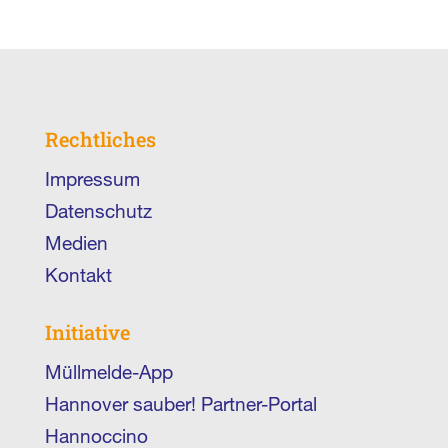
Rechtliches
Impressum
Datenschutz
Medien
Kontakt
Initiative
Müllmelde-App
Hannover sauber! Partner-Portal
Hannoccino