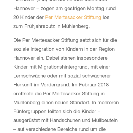
Hannover
– zogen am gestrigen Montag rund
20 Kinder der
Per Mertesacker Stiftung
los
zum Frühjahrsputz in Mühlenberg.
Die Per Mertesacker Stiftung setzt sich für die
soziale Integration von Kindern in der Region
Hannover ein. Dabei stehen insbesondere
Kinder mit Migrationshintergrund, mit einer
Lernschwäche oder mit sozial schwächerer
Herkunft im Vordergrund. Im Februar 2018
eröffnete die Per Mertesacker Stiftung in
Mühlenberg einen neuen Standort. In mehreren
Fünfergruppen teilten sich die Kinder –
ausgerüstet mit Handschuhen und Müllbeuteln
– auf verschiedene Bereiche rund um die