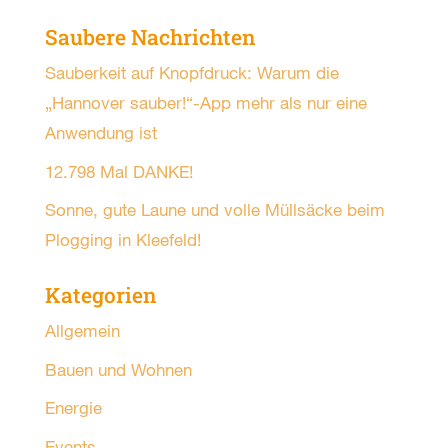
Saubere Nachrichten
Sauberkeit auf Knopfdruck: Warum die
„Hannover sauber!“-App mehr als nur eine
Anwendung ist
12.798 Mal DANKE!
Sonne, gute Laune und volle Müllsäcke beim
Plogging in Kleefeld!
Kategorien
Allgemein
Bauen und Wohnen
Energie
Events