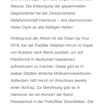
Wasser. Die Entsorgung der gesammelten
Gegenstände hat der Zweckverband
Abfallwirtschaft Hannover – aha übernommen.
Vielen Dank an alle fleißigen Helfer!
Hintergrund der Aktion ist die Clean Up Tour
2019, bei der Paddler Stephan Horch im Kajak
von Koblenz nach Berlin paddelt, um auf
Plastikmüll in deutschen Gewässern
aufmerksam zu machen. Dabei gibt es in
sieben Städten ähnliche Müllsammelaktionen.
Außerdem hält Horch im Anschluss jeweils
einen Vortrag. Zur Belohnung gab es in
Hannover ein ein Konzert der Band
Passpartout in der Freiluftbar Strandleben. Die