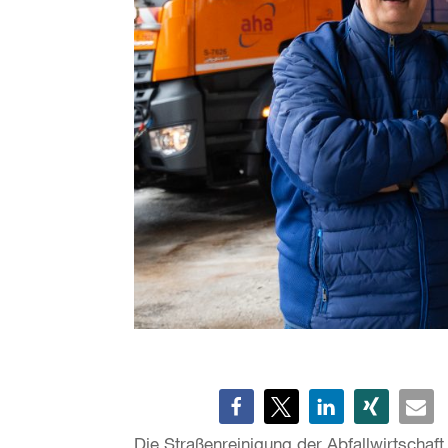
Die Straßenreinigung der Abfallwirtschaf