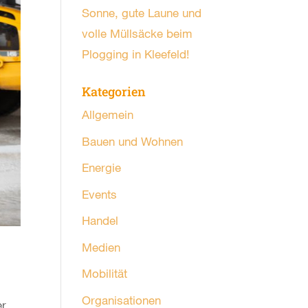
Sonne, gute Laune und
volle Müllsäcke beim
Plogging in Kleefeld!
Kategorien
Allgemein
Bauen und Wohnen
Energie
Events
Handel
Medien
Mobilität
Organisationen
er