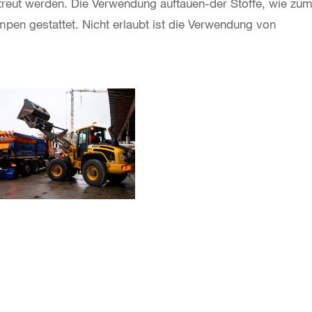
streut werden. Die Verwendung auftauen-der Stoffe, wie zu
mpen gestattet. Nicht erlaubt ist die Verwendung von