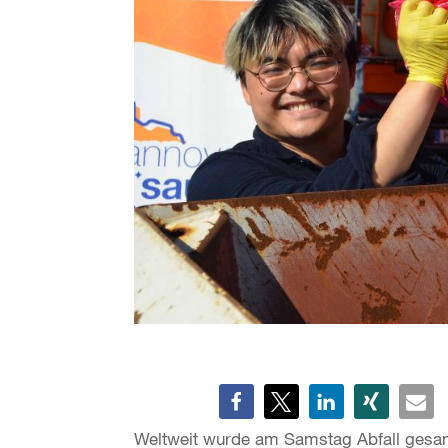
Weltweit wurde am Samstag Abfall gesam