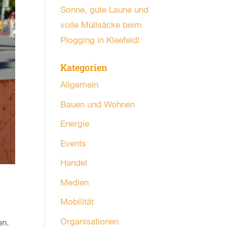
Sonne, gute Laune und
volle Müllsäcke beim
Plogging in Kleefeld!
Kategorien
Allgemein
Bauen und Wohnen
Energie
Events
Handel
Medien
Mobilität
Organisationen
en.