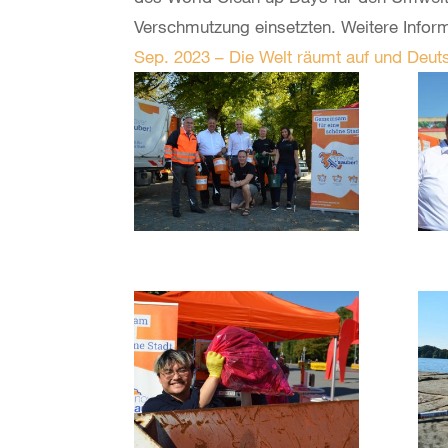
Verschmutzung einsetzten. Weitere Inform
Sep. 2023 – Die Welt räumt auf und Deut