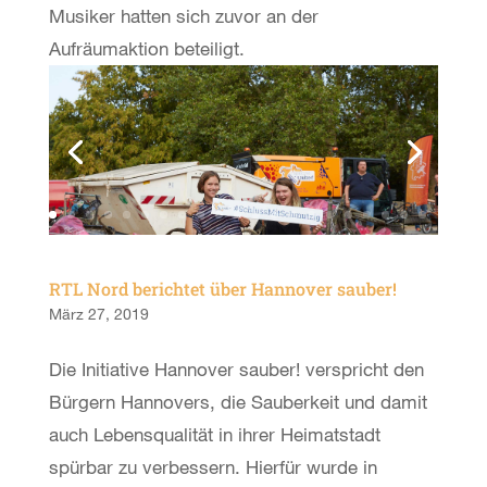
Musiker hatten sich zuvor an der
Aufräumaktion beteiligt.
RTL Nord berichtet über Hannover sauber!
März 27, 2019
Die Initiative Hannover sauber! verspricht den
Bürgern Hannovers, die Sauberkeit und damit
auch Lebensqualität in ihrer Heimatstadt
spürbar zu verbessern. Hierfür wurde in