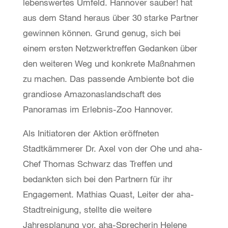
lebenswertes Umfeld. Hannover sauber! hat
aus dem Stand heraus über 30 starke Partner
gewinnen können. Grund genug, sich bei
einem ersten Netzwerktreffen Gedanken über
den weiteren Weg und konkrete Maßnahmen
zu machen. Das passende Ambiente bot die
grandiose Amazonaslandschaft des
Panoramas im Erlebnis-Zoo Hannover.
Als Initiatoren der Aktion eröffneten
Stadtkämmerer Dr. Axel von der Ohe und aha-
Chef Thomas Schwarz das Treffen und
bedankten sich bei den Partnern für ihr
Engagement. Mathias Quast, Leiter der aha-
Stadtreinigung, stellte die weitere
Jahresplanung vor, aha-Sprecherin Helene