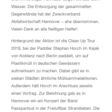
Wasser. Die Entsorgung der gesammelten
Gegenstände hat der Zweckverband
Abfallwirtschaft Hannover – aha übernommen.
Vielen Dank an alle fleißigen Helfer!
Hintergrund der Aktion ist die Clean Up Tour
2019, bei der Paddler Stephan Horch im Kajak
von Koblenz nach Berlin paddelt, um auf
Plastikmüll in deutschen Gewässern
aufmerksam zu machen. Dabei gibt es in
sieben Städten ähnliche Müllsammelaktionen.
Außerdem hält Horch im Anschluss jeweils
einen Vortrag. Zur Belohnung gab es in
Hannover ein ein Konzert der Band
Passpartout in der Freiluftbar Strandleben. Die