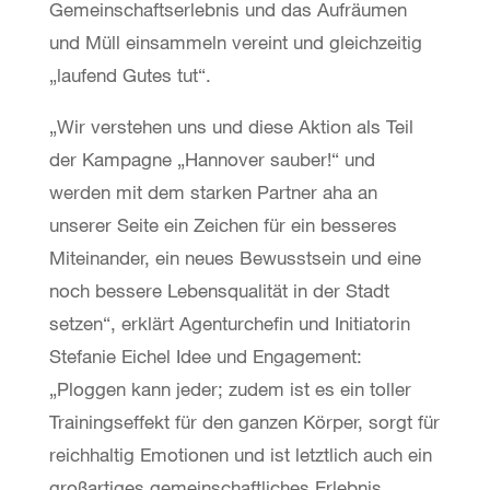
Gemeinschaftserlebnis und das Aufräumen
und Müll einsammeln vereint und gleichzeitig
„laufend Gutes tut“.
„Wir verstehen uns und diese Aktion als Teil
der Kampagne „Hannover sauber!“ und
werden mit dem starken Partner aha an
unserer Seite ein Zeichen für ein besseres
Miteinander, ein neues Bewusstsein und eine
noch bessere Lebensqualität in der Stadt
setzen“, erklärt Agenturchefin und Initiatorin
Stefanie Eichel Idee und Engagement:
„Ploggen kann jeder; zudem ist es ein toller
Trainingseffekt für den ganzen Körper, sorgt für
reichhaltig Emotionen und ist letztlich auch ein
großartiges gemeinschaftliches Erlebnis.