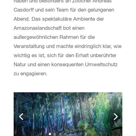
haben und besonders an Zoochef Andreas
Casdorff und sein Team für den gelungenen
Abend. Das spektakuläre Ambiente der
Amazonaslandschaft bot einen
außergewöhnlichen Rahmen für die
Veranstaltung und machte eindringlich klar, wie
wichtig es ist, sich für den Erhalt unberührter
Natur und einen konsequenten Umweltschutz
zu engagieren.