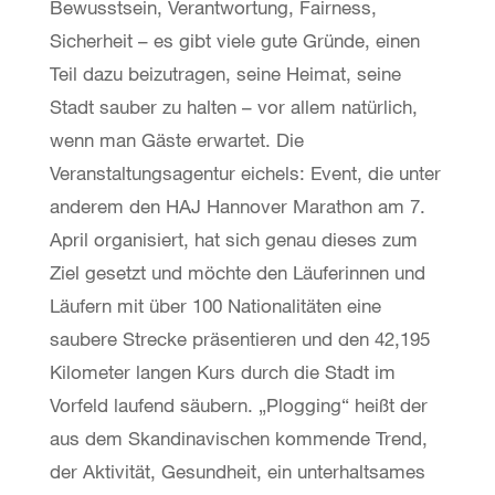
Bewusstsein, Verantwortung, Fairness,
Sicherheit – es gibt viele gute Gründe, einen
Teil dazu beizutragen, seine Heimat, seine
Stadt sauber zu halten – vor allem natürlich,
wenn man Gäste erwartet. Die
Veranstaltungsagentur eichels: Event, die unter
anderem den HAJ Hannover Marathon am 7.
April organisiert, hat sich genau dieses zum
Ziel gesetzt und möchte den Läuferinnen und
Läufern mit über 100 Nationalitäten eine
saubere Strecke präsentieren und den 42,195
Kilometer langen Kurs durch die Stadt im
Vorfeld laufend säubern. „Plogging“ heißt der
aus dem Skandinavischen kommende Trend,
der Aktivität, Gesundheit, ein unterhaltsames