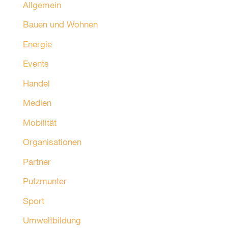
Allgemein
Bauen und Wohnen
Energie
Events
Handel
Medien
Mobilität
Organisationen
Partner
Putzmunter
Sport
Umweltbildung