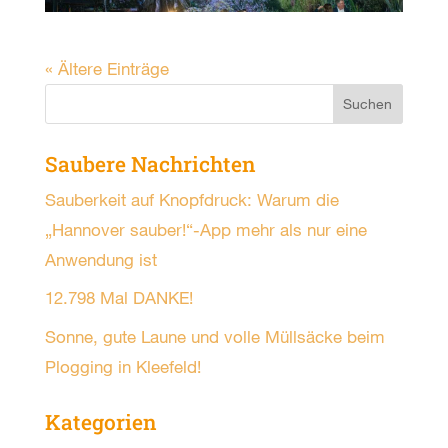
« Ältere Einträge
Saubere Nachrichten
Sauberkeit auf Knopfdruck: Warum die
„Hannover sauber!“-App mehr als nur eine
Anwendung ist
12.798 Mal DANKE!
Sonne, gute Laune und volle Müllsäcke beim
Plogging in Kleefeld!
Kategorien