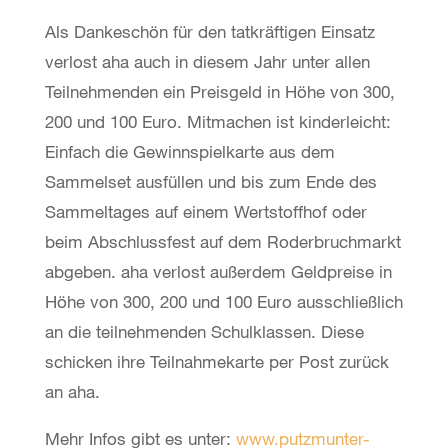
Als Dankeschön für den tatkräftigen Einsatz
verlost aha auch in diesem Jahr unter allen
Teilnehmenden ein Preisgeld in Höhe von 300,
200 und 100 Euro. Mitmachen ist kinderleicht:
Einfach die Gewinnspielkarte aus dem
Sammelset ausfüllen und bis zum Ende des
Sammeltages auf einem Wertstoffhof oder
beim Abschlussfest auf dem Roderbruchmarkt
abgeben. aha verlost außerdem Geldpreise in
Höhe von 300, 200 und 100 Euro ausschließlich
an die teilnehmenden Schulklassen. Diese
schicken ihre Teilnahmekarte per Post zurück
an aha.
Mehr Infos gibt es unter:
www.putzmunter-