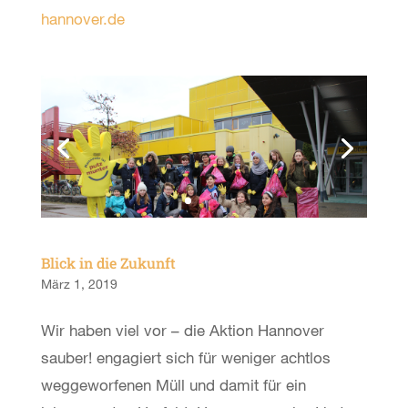
hannover.de
Blick in die Zukunft
März 1, 2019
Wir haben viel vor – die Aktion Hannover
sauber! engagiert sich für weniger achtlos
weggeworfenen Müll und damit für ein