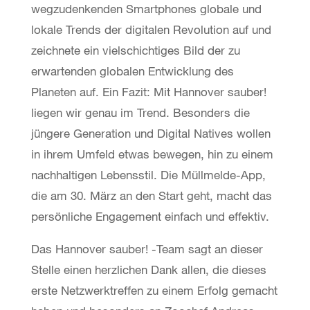
wegzudenkenden Smartphones globale und
lokale Trends der digitalen Revolution auf und
zeichnete ein vielschichtiges Bild der zu
erwartenden globalen Entwicklung des
Planeten auf. Ein Fazit: Mit Hannover sauber!
liegen wir genau im Trend. Besonders die
jüngere Generation und Digital Natives wollen
in ihrem Umfeld etwas bewegen, hin zu einem
nachhaltigen Lebensstil. Die Müllmelde-App,
die am 30. März an den Start geht, macht das
persönliche Engagement einfach und effektiv.
Das Hannover sauber! -Team sagt an dieser
Stelle einen herzlichen Dank allen, die dieses
erste Netzwerktreffen zu einem Erfolg gemacht