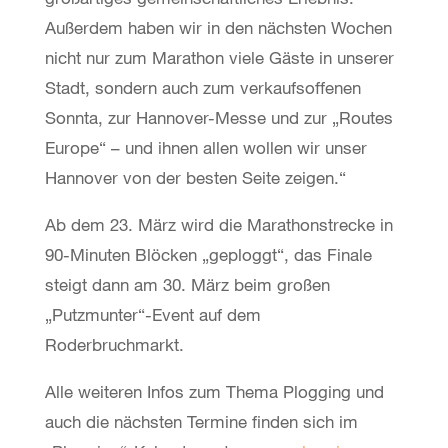
Außerdem haben wir in den nächsten Wochen
nicht nur zum Marathon viele Gäste in unserer
Stadt, sondern auch zum verkaufsoffenen
Sonnta, zur Hannover-Messe und zur „Routes
Europe“ – und ihnen allen wollen wir unser
Hannover von der besten Seite zeigen.“
Ab dem 23. März wird die Marathonstrecke in
90-Minuten Blöcken „geploggt“, das Finale
steigt dann am 30. März beim großen
„Putzmunter“-Event auf dem
Roderbruchmarkt.
Alle weiteren Infos zum Thema Plogging und
auch die nächsten Termine finden sich im