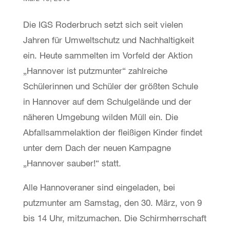
Die IGS Roderbruch setzt sich seit vielen
Jahren für Umweltschutz und Nachhaltigkeit
ein. Heute sammelten im Vorfeld der Aktion
„Hannover ist putzmunter“ zahlreiche
Schülerinnen und Schüler der größten Schule
in Hannover auf dem Schulgelände und der
näheren Umgebung wilden Müll ein. Die
Abfallsammelaktion der fleißigen Kinder findet
unter dem Dach der neuen Kampagne
„Hannover sauber!“ statt.
Alle Hannoveraner sind eingeladen, bei
putzmunter am Samstag, den 30. März, von 9
bis 14 Uhr, mitzumachen. Die Schirmherrschaft