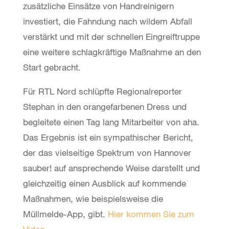
zusätzliche Einsätze von Handreinigern
investiert, die Fahndung nach wildem Abfall
verstärkt und mit der schnellen Eingreiftruppe
eine weitere schlagkräftige Maßnahme an den
Start gebracht.
Für RTL Nord schlüpfte Regionalreporter
Stephan in den orangefarbenen Dress und
begleitete einen Tag lang Mitarbeiter von aha.
Das Ergebnis ist ein sympathischer Bericht,
der das vielseitige Spektrum von Hannover
sauber! auf ansprechende Weise darstellt und
gleichzeitig einen Ausblick auf kommende
Maßnahmen, wie beispielsweise die
Müllmelde-App, gibt.
Hier kommen Sie zum