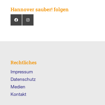
Hannover sauber! folgen
Rechtliches
Impressum
Datenschutz
Medien
Kontakt