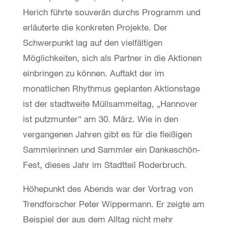
Herich führte souverän durchs Programm und
erläuterte die konkreten Projekte. Der
Schwerpunkt lag auf den vielfältigen
Möglichkeiten, sich als Partner in die Aktionen
einbringen zu können. Auftakt der im
monatlichen Rhythmus geplanten Aktionstage
ist der stadtweite Müllsammeltag, „Hannover
ist putzmunter“ am 30. März. Wie in den
vergangenen Jahren gibt es für die fleißigen
Sammlerinnen und Sammler ein Dankeschön-
Fest, dieses Jahr im Stadtteil Roderbruch.
Höhepunkt des Abends war der Vortrag von
Trendforscher Peter Wippermann. Er zeigte am
Beispiel der aus dem Alltag nicht mehr