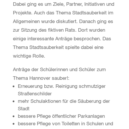
Dabei ging es um Ziele, Partner, Initiativen und
Projekte. Auch das Thema Stadtsauberkeit im
Allgemeinen wurde diskutiert. Danach ging es
zur Sitzung des fiktiven Rats. Dort wurden
einige interessante Anträge besprochen. Das
Thema Stadtsauberkeit spielte dabei eine
wichtige Rolle.
Anträge der Schülerinnen und Schüler zum
Thema Hannover sauber!:
Erneuerung bzw. Reinigung schmutziger
Straßenschilder
mehr Schulaktionen für die Säuberung der
Stadt
bessere Pflege öffentlicher Parkanlagen
bessere Pflege von Toiletten in Schulen und