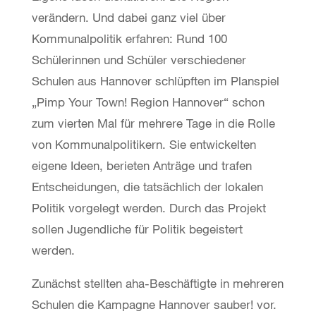
verändern. Und dabei ganz viel über
Kommunalpolitik erfahren: Rund 100
Schülerinnen und Schüler verschiedener
Schulen aus Hannover schlüpften im Planspiel
„Pimp Your Town! Region Hannover“ schon
zum vierten Mal für mehrere Tage in die Rolle
von Kommunalpolitikern. Sie entwickelten
eigene Ideen, berieten Anträge und trafen
Entscheidungen, die tatsächlich der lokalen
Politik vorgelegt werden. Durch das Projekt
sollen Jugendliche für Politik begeistert
werden.
Zunächst stellten aha-Beschäftigte in mehreren
Schulen die Kampagne Hannover sauber! vor.