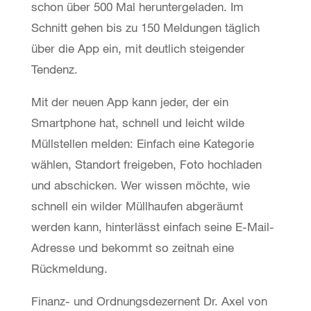
schon über 500 Mal heruntergeladen. Im
Schnitt gehen bis zu 150 Meldungen täglich
über die App ein, mit deutlich steigender
Tendenz.
Mit der neuen App kann jeder, der ein
Smartphone hat, schnell und leicht wilde
Müllstellen melden: Einfach eine Kategorie
wählen, Standort freigeben, Foto hochladen
und abschicken. Wer wissen möchte, wie
schnell ein wilder Müllhaufen abgeräumt
werden kann, hinterlässt einfach seine E-Mail-
Adresse und bekommt so zeitnah eine
Rückmeldung.
Finanz- und Ordnungsdezernent Dr. Axel von