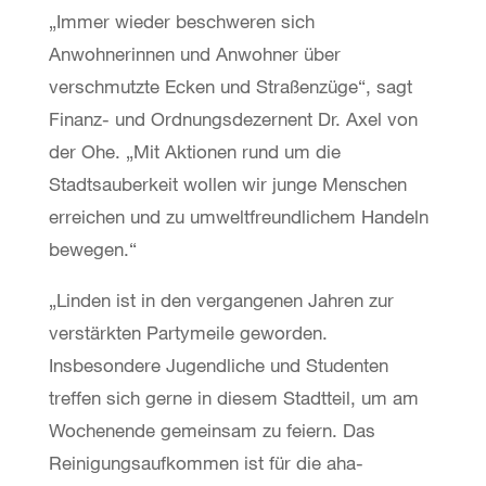
„Immer wieder beschweren sich
Anwohnerinnen und Anwohner über
verschmutzte Ecken und Straßenzüge“, sagt
Finanz- und Ordnungsdezernent Dr. Axel von
der Ohe. „Mit Aktionen rund um die
Stadtsauberkeit wollen wir junge Menschen
erreichen und zu umweltfreundlichem Handeln
bewegen.“
„Linden ist in den vergangenen Jahren zur
verstärkten Partymeile geworden.
Insbesondere Jugendliche und Studenten
treffen sich gerne in diesem Stadtteil, um am
Wochenende gemeinsam zu feiern. Das
Reinigungsaufkommen ist für die aha-