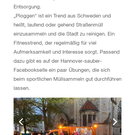
Entsorgung.
„Ploggen“ ist ein Trend aus Schweden und
heißt, laufend oder gehend Straßenmüll
einzusammeln und die Stadt zu reinigen. Ein
Fitnesstrend, der regelmäßig für viel
Aufmerksamkeit und Interesse sorgt. Passend
dazu gibt es auf der Hannover-sauber-
Facebookseite ein paar Übungen, die sich
beim sportlichen Müllsammeln gut durchführen
lassen.