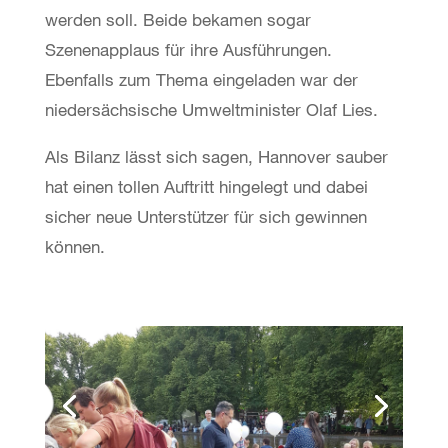
werden soll. Beide bekamen sogar
Szenenapplaus für ihre Ausführungen.
Ebenfalls zum Thema eingeladen war der
niedersächsische Umweltminister Olaf Lies.
Als Bilanz lässt sich sagen, Hannover sauber
hat einen tollen Auftritt hingelegt und dabei
sicher neue Unterstützer für sich gewinnen
können.