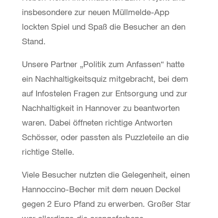
insbesondere zur neuen Müllmelde-App
lockten Spiel und Spaß die Besucher an den
Stand.
Unsere Partner „Politik zum Anfassen“ hatte
ein Nachhaltigkeitsquiz mitgebracht, bei dem
auf Infostelen Fragen zur Entsorgung und zur
Nachhaltigkeit in Hannover zu beantworten
waren. Dabei öffneten richtige Antworten
Schösser, oder passten als Puzzleteile an die
richtige Stelle.
Viele Besucher nutzten die Gelegenheit, einen
Hannoccino-Becher mit dem neuen Deckel
gegen 2 Euro Pfand zu erwerben. Großer Star