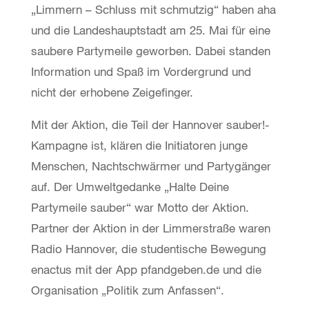
„Limmern – Schluss mit schmutzig“ haben aha
und die Landeshauptstadt am 25. Mai für eine
saubere Partymeile geworben. Dabei standen
Information und Spaß im Vordergrund und
nicht der erhobene Zeigefinger.
Mit der Aktion, die Teil der Hannover sauber!-
Kampagne ist, klären die Initiatoren junge
Menschen, Nachtschwärmer und Partygänger
auf. Der Umweltgedanke „Halte Deine
Partymeile sauber“ war Motto der Aktion.
Partner der Aktion in der Limmerstraße waren
Radio Hannover, die studentische Bewegung
enactus mit der App pfandgeben.de und die
Organisation „Politik zum Anfassen“.