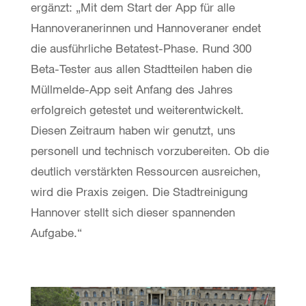
ergänzt: „Mit dem Start der App für alle
Hannoveranerinnen und Hannoveraner endet
die ausführliche Betatest-Phase. Rund 300
Beta-Tester aus allen Stadtteilen haben die
Müllmelde-App seit Anfang des Jahres
erfolgreich getestet und weiterentwickelt.
Diesen Zeitraum haben wir genutzt, uns
personell und technisch vorzubereiten. Ob die
deutlich verstärkten Ressourcen ausreichen,
wird die Praxis zeigen. Die Stadtreinigung
Hannover stellt sich dieser spannenden
Aufgabe.“