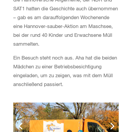
SAT1 hatten die Geschichte auch übernommen
– gab es am darauffolgenden Wochenende
eine Hannover-sauber-Aktion am Maschsee,
bei der rund 40 Kinder und Erwachsene Müll
sammelten.
Ein Besuch steht noch aus. Aha hat die beiden
Mädchen zu einer Betriebsbesichtigung
eingeladen, um zu zeigen, was mit dem Müll
anschließend passiert.