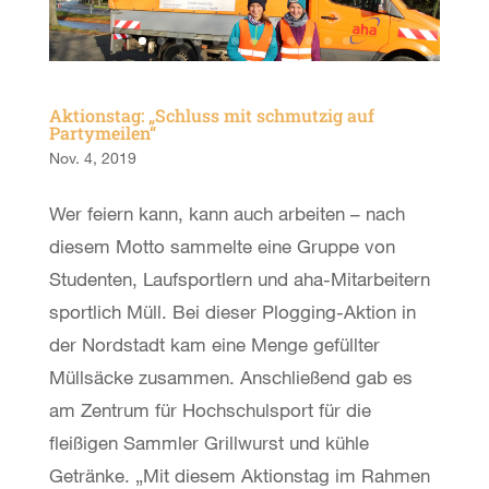
Aktionstag: „Schluss mit schmutzig auf
Partymeilen“
Nov. 4, 2019
Wer feiern kann, kann auch arbeiten – nach
diesem Motto sammelte eine Gruppe von
Studenten, Laufsportlern und aha-Mitarbeitern
sportlich Müll. Bei dieser Plogging-Aktion in
der Nordstadt kam eine Menge gefüllter
Müllsäcke zusammen. Anschließend gab es
am Zentrum für Hochschulsport für die
fleißigen Sammler Grillwurst und kühle
Getränke. „Mit diesem Aktionstag im Rahmen