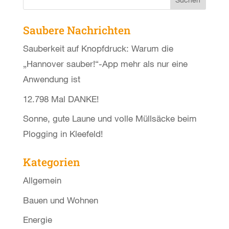
Saubere Nachrichten
Sauberkeit auf Knopfdruck: Warum die
„Hannover sauber!“-App mehr als nur eine
Anwendung ist
12.798 Mal DANKE!
Sonne, gute Laune und volle Müllsäcke beim
Plogging in Kleefeld!
Kategorien
Allgemein
Bauen und Wohnen
Energie