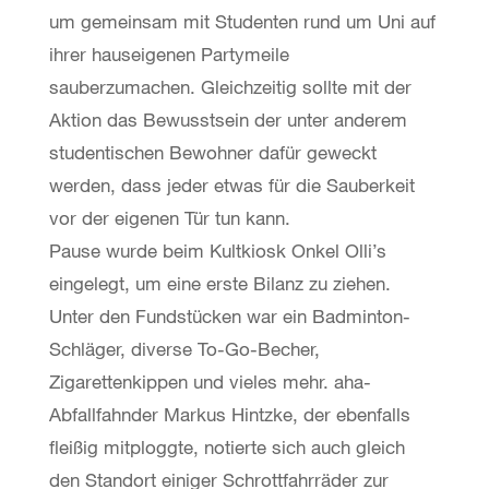
um gemeinsam mit Studenten rund um Uni auf
ihrer hauseigenen Partymeile
sauberzumachen. Gleichzeitig sollte mit der
Aktion das Bewusstsein der unter anderem
studentischen Bewohner dafür geweckt
werden, dass jeder etwas für die Sauberkeit
vor der eigenen Tür tun kann.
Pause wurde beim Kultkiosk Onkel Olli’s
eingelegt, um eine erste Bilanz zu ziehen.
Unter den Fundstücken war ein Badminton-
Schläger, diverse To-Go-Becher,
Zigarettenkippen und vieles mehr. aha-
Abfallfahnder Markus Hintzke, der ebenfalls
fleißig mitploggte, notierte sich auch gleich
den Standort einiger Schrottfahrräder zur