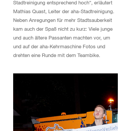
Stadtreinigung entsprechend hoch“, erläutert
Mathias Quast, Leiter der aha-Stadtreinigung.
Neben Anregungen für mehr Stadtsauberkeit
kam auch der Spaß nicht zu kurz: Viele junge
und auch ältere Passanten machten vor, um
und auf der aha-Kehrmaschine Fotos und
drehten eine Runde mit dem Teambike.