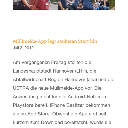
Müllmelde-App legt sauberen Start hin
Juli 3, 2019
Am vergangenen Freitag stellten die
Landeshauptstadt Hannover (LHH), die
Abfallwirtschaft Region Hannover (aha) und die
ÜSTRA die neue Müllmelde-App vor. Die
Anwendung steht für alle Android-Nutzer im
Playstore bereit. iPhone Besitzer bekommen
sie im App Store. Obwohl die App erst seit
kurzem zum Download bereitsteht, wurde sie