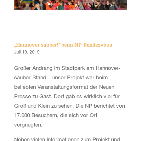
„Hannover sauber!“ beim NP-Rendezvous
Juli 19, 2019
Großer Andrang im Stadtpark am Hannover-
sauber-Stand – unser Projekt war beim
beliebten Veranstaltungsformat der Neuen
Presse zu Gast. Dort gab es wirklich viel für
Groß und Klein zu sehen. Die NP berichtet von
17.000 Besuchern, die sich vor Ort
vergnügten.
Neben vielen Informationen zum Projekt und