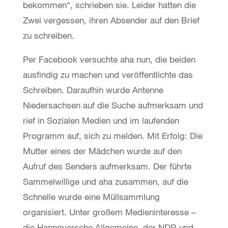
bekommen“, schrieben sie. Leider hatten die
Zwei vergessen, ihren Absender auf den Brief
zu schreiben.
Per Facebook versuchte aha nun, die beiden
ausfindig zu machen und veröffentlichte das
Schreiben. Daraufhin wurde Antenne
Niedersachsen auf die Suche aufmerksam und
rief in Sozialen Medien und im laufenden
Programm auf, sich zu melden. Mit Erfolg: Die
Mutter eines der Mädchen wurde auf den
Aufruf des Senders aufmerksam. Der führte
Sammelwillige und aha zusammen, auf die
Schnelle wurde eine Müllsammlung
organisiert. Unter großem Medieninteresse –
die Hannoversche Allgemeine, der NDR und