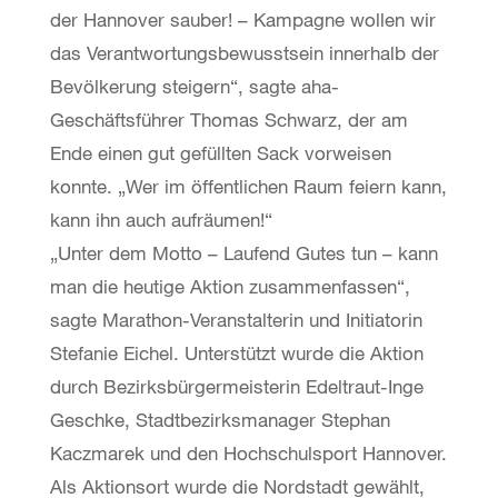
der Hannover sauber! – Kampagne wollen wir
das Verantwortungsbewusstsein innerhalb der
Bevölkerung steigern“, sagte aha-
Geschäftsführer Thomas Schwarz, der am
Ende einen gut gefüllten Sack vorweisen
konnte. „Wer im öffentlichen Raum feiern kann,
kann ihn auch aufräumen!“
„Unter dem Motto – Laufend Gutes tun – kann
man die heutige Aktion zusammenfassen“,
sagte Marathon-Veranstalterin und Initiatorin
Stefanie Eichel. Unterstützt wurde die Aktion
durch Bezirksbürgermeisterin Edeltraut-Inge
Geschke, Stadtbezirksmanager Stephan
Kaczmarek und den Hochschulsport Hannover.
Als Aktionsort wurde die Nordstadt gewählt,