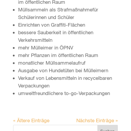
im öffentlichen Raum
Müllsammeln als Strafmaßnahmefür
Schülerinnen und Schüler
Einrichten von Graffiti-Flächen
bessere Sauberkeit in öffentlichen
Verkehrsmitteln
mehr Mülleimer in ÖPNV
mehr Pflanzen im öffentlichen Raum
monatlicher Müllsammelaufruf
Ausgabe von Hundetüten bei Mülleimern
Verkauf von Lebensmitteln in recycelbaren
Verpackungen
umweltfreundlichere to-go-Verpackungen
« Ältere Einträge
Nächste Einträge »