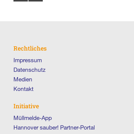
Rechtliches
Impressum
Datenschutz
Medien
Kontakt
Initiative
Müllmelde-App
Hannover sauber! Partner-Portal