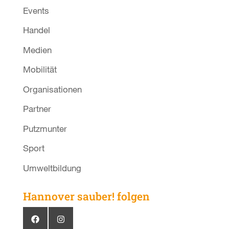
Events
Handel
Medien
Mobilität
Organisationen
Partner
Putzmunter
Sport
Umweltbildung
Hannover sauber! folgen