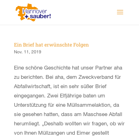
Ein Brief hat erwünschte Folgen
Nov. 11, 2019
Eine schöne Geschichte hat unser Partner aha
zu berichten. Bei aha, dem Zweckverband für
Abfallwirtschaft, ist ein sehr süßer Brief
eingegangen. Zwei Elfjährige baten um
Unterstützung für eine Müllsammelaktion, da
sie gesehen hatten, dass am Maschsee Abfall
herumliegt. „Deshalb wollten wir fragen, ob wir
von Ihnen Müllzangen und Eimer gestellt