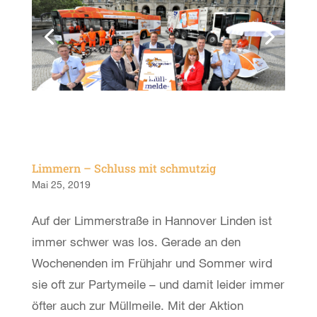
Limmern – Schluss mit schmutzig
Mai 25, 2019
Auf der Limmerstraße in Hannover Linden ist
immer schwer was los. Gerade an den
Wochenenden im Frühjahr und Sommer wird
sie oft zur Partymeile – und damit leider immer
öfter auch zur Müllmeile. Mit der Aktion