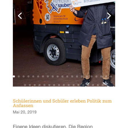
Schülerinnen und Schüler erleben Politik zum
Anfassen
Mai 20, 2019
Eigene Ideen diskutieren. Die Region